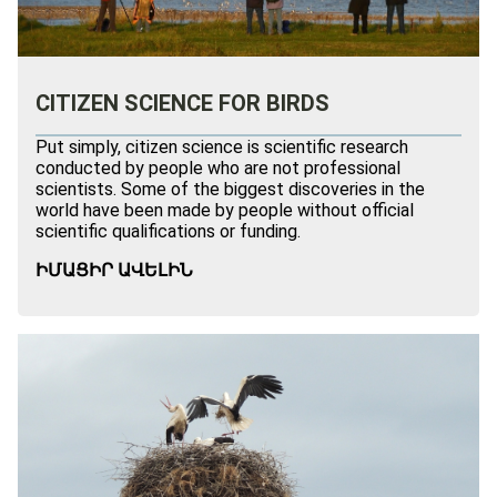
CITIZEN SCIENCE FOR BIRDS
Put simply, citizen science is scientific research
conducted by people who are not professional
scientists. Some of the biggest discoveries in the
world have been made by people without official
scientific qualifications or funding.
ԻՄԱՑԻՐ ԱՎԵԼԻՆ