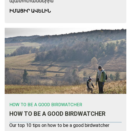
պատուհաններին
ԻՄԱՑԻՐ ԱՎԵԼԻՆ
HOW TO BE A GOOD BIRDWATCHER
HOW TO BE A GOOD BIRDWATCHER
Our top 10 tips on how to be a good birdwatcher