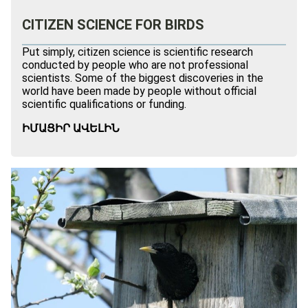
CITIZEN SCIENCE FOR BIRDS
Put simply, citizen science is scientific research
conducted by people who are not professional
scientists. Some of the biggest discoveries in the
world have been made by people without official
scientific qualifications or funding.
ԻՄԱՑԻՐ ԱՎԵԼԻՆ