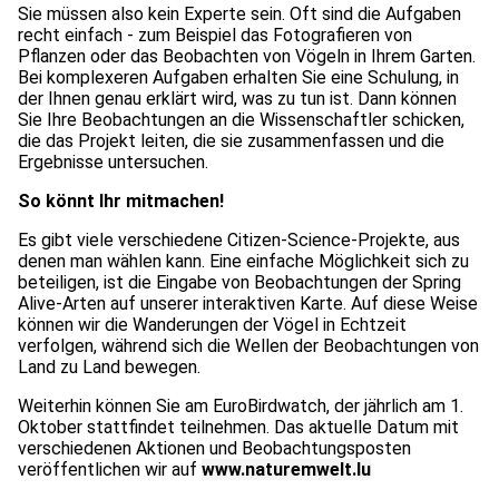
Sie müssen also kein Experte sein. Oft sind die Aufgaben
recht einfach - zum Beispiel das Fotografieren von
Pflanzen oder das Beobachten von Vögeln in Ihrem Garten.
Bei komplexeren Aufgaben erhalten Sie eine Schulung, in
der Ihnen genau erklärt wird, was zu tun ist. Dann können
Sie Ihre Beobachtungen an die Wissenschaftler schicken,
die das Projekt leiten, die sie zusammenfassen und die
Ergebnisse untersuchen.
So könnt Ihr mitmachen!
Es gibt viele verschiedene Citizen-Science-Projekte, aus
denen man wählen kann. Eine einfache Möglichkeit sich zu
beteiligen, ist die Eingabe von Beobachtungen der Spring
Alive-Arten auf unserer interaktiven Karte. Auf diese Weise
können wir die Wanderungen der Vögel in Echtzeit
verfolgen, während sich die Wellen der Beobachtungen von
Land zu Land bewegen.
Weiterhin können Sie am EuroBirdwatch, der jährlich am 1.
Oktober stattfindet teilnehmen. Das aktuelle Datum mit
verschiedenen Aktionen und Beobachtungsposten
veröffentlichen wir auf
www.naturemwelt.lu