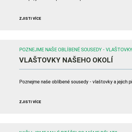
ZJISTI VÍCE
POZNEJME NAŠE OBLÍBENÉ SOUSEDY - VLAŠTOVKY
VLAŠTOVKY NAŠEHO OKOLÍ
Poznejme naše oblíbené sousedy - vlaštovky a jejich p
ZJISTI VÍCE