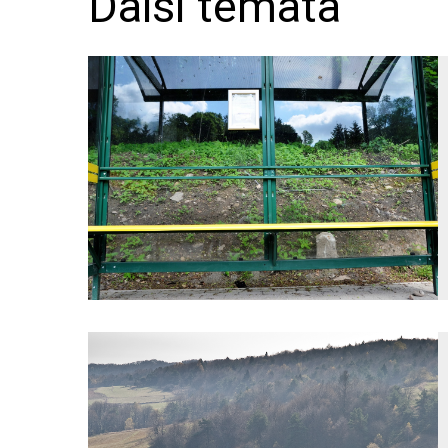
Další témata