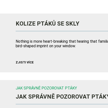
KOLIZE PTÁKŮ SE SKLY
Nothing is more heart-breaking that hearing that familiar
bird-shaped imprint on your window.
ZJISTI VÍCE
JAK SPRÁVNĚ POZOROVAT PTÁKY
JAK SPRÁVNĚ POZOROVAT PTÁK