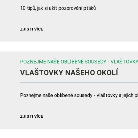
10 tipů, jak si užít pozorování ptáků
ZJISTI VÍCE
POZNEJME NAŠE OBLÍBENÉ SOUSEDY - VLAŠTOVKY
VLAŠTOVKY NAŠEHO OKOLÍ
Poznejme naše oblíbené sousedy - vlaštovky a jejich p
ZJISTI VÍCE