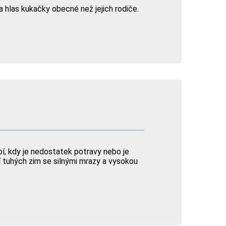
a hlas kukačky obecné než jejich rodiče.
 kdy je nedostatek potravy nebo je
 tuhých zim se silnými mrazy a vysokou