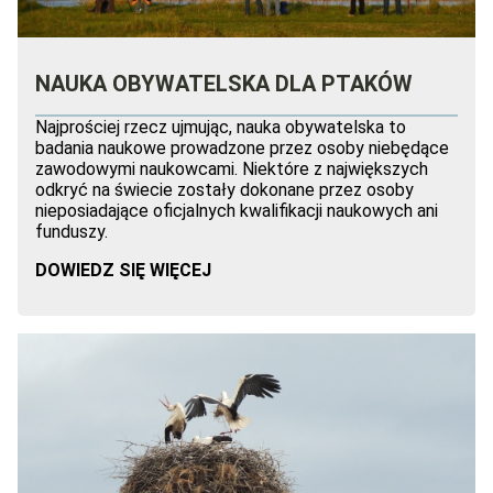
NAUKA OBYWATELSKA DLA PTAKÓW
Najprościej rzecz ujmując, nauka obywatelska to
badania naukowe prowadzone przez osoby niebędące
zawodowymi naukowcami. Niektóre z największych
odkryć na świecie zostały dokonane przez osoby
nieposiadające oficjalnych kwalifikacji naukowych ani
funduszy.
DOWIEDZ SIĘ WIĘCEJ