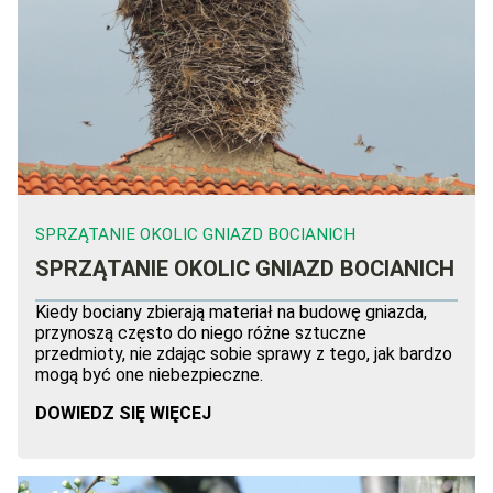
SPRZĄTANIE OKOLIC GNIAZD BOCIANICH
SPRZĄTANIE OKOLIC GNIAZD BOCIANICH
Kiedy bociany zbierają materiał na budowę gniazda,
przynoszą często do niego różne sztuczne
przedmioty, nie zdając sobie sprawy z tego, jak bardzo
mogą być one niebezpieczne.
DOWIEDZ SIĘ WIĘCEJ