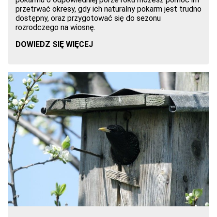
przetrwać okresy, gdy ich naturalny pokarm jest trudno
dostępny, oraz przygotować się do sezonu
rozrodczego na wiosnę.
DOWIEDZ SIĘ WIĘCEJ