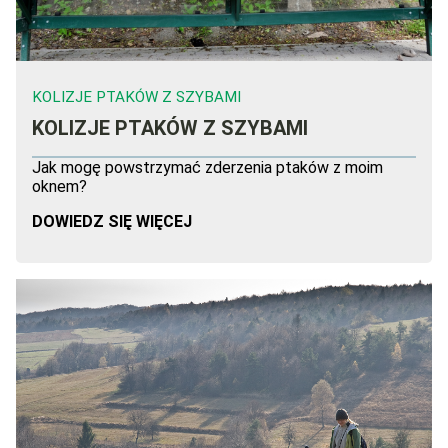
KOLIZJE PTAKÓW Z SZYBAMI
KOLIZJE PTAKÓW Z SZYBAMI
Jak mogę powstrzymać zderzenia ptaków z moim
oknem?
DOWIEDZ SIĘ WIĘCEJ