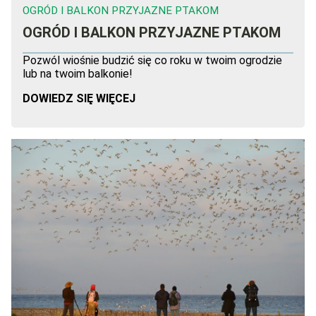
OGRÓD I BALKON PRZYJAZNE PTAKOM
OGRÓD I BALKON PRZYJAZNE PTAKOM
Pozwól wiośnie budzić się co roku w twoim ogrodzie
lub na twoim balkonie!
DOWIEDZ SIĘ WIĘCEJ