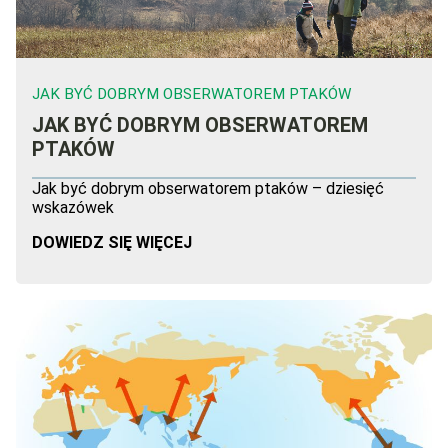
JAK BYĆ DOBRYM OBSERWATOREM PTAKÓW
JAK BYĆ DOBRYM OBSERWATOREM
PTAKÓW
Jak być dobrym obserwatorem ptaków – dziesięć
wskazówek
DOWIEDZ SIĘ WIĘCEJ