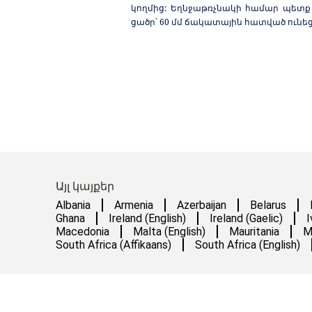
կողմից:
Եղնջաթռչնակի համար պետք 
ցածր` 60 մմ ճակատային հատված ունե
Այլ կայքեր
Albania
Armenia
Azerbaijan
Belarus
Ghana
Ireland (English)
Ireland (Gaelic)
I
Macedonia
Malta (English)
Mauritania
M
South Africa (Affikaans)
South Africa (English)