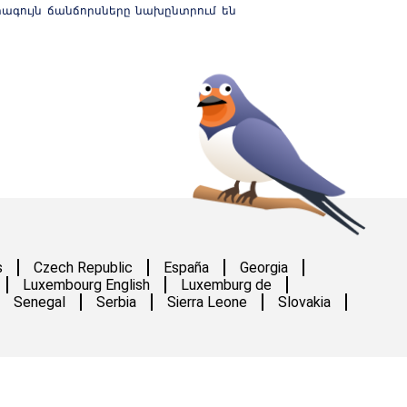
ագույն ճանճորսները նախընտրում են
s
Czech Republic
España
Georgia
Luxembourg English
Luxemburg de
Senegal
Serbia
Sierra Leone
Slovakia