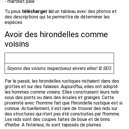
- martinet pâle
Tu peux
télécharger ici
un tableau avec des photos et
des descriptions qui te permettra de déterminer les
espèces.
Avoir des hirondelles comme
voisins
Soyons des voisins respectueux envers elles! © SEO
Par le passé, les hirondelles rustiques nichaient dans des
grottes et sur des falaises. Aujourd'hui, elles ont adopté
les hommes comme voisins. Elles construisent leurs nids
sous des ponts ou dans des écuries et granges. Cette
proximité avec l'homme fait que l'hirondelle rustique est si
connue. Actuellement, il est rare de trouver des nids sur
des structures qui n'ont pas été construites par l'homme.
Les nids sont des coupes faites de boue et de brins
d'herbe. A l'intérieur, ils sont tapissés de plumes.