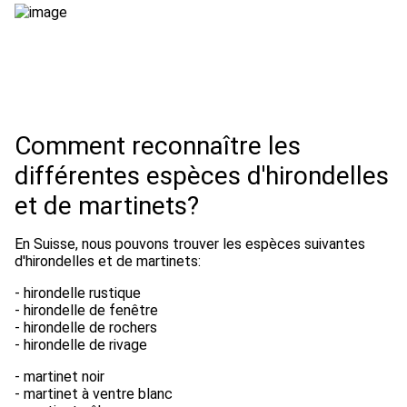
Comment reconnaître les
différentes espèces d'hirondelles
et de martinets?
En Suisse, nous pouvons trouver les espèces suivantes
d'hirondelles et de martinets:
- hirondelle rustique
- hirondelle de fenêtre
- hirondelle de rochers
- hirondelle de rivage
- martinet noir
- martinet à ventre blanc