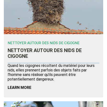
NETTOYER AUTOUR DES NIDS DE CIGOGNE
NETTOYER AUTOUR DES NIDS DE
CIGOGNE
Quand les cigognes récoltent du matériel pour leurs
nids, elles prennent parfois des objets faits par
l'homme sans réaliser qu'ils peuvent être
potentiellement dangereux.
LEARN MORE