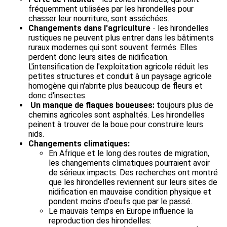
fréquemment utilisées par les hirondelles pour
chasser leur nourriture, sont asséchées.
Changements dans l'agriculture
- les hirondelles
rustiques ne peuvent plus entrer dans les bâtiments
ruraux modernes qui sont souvent fermés. Elles
perdent donc leurs sites de nidification.
L'intensification de l'exploitation agricole réduit les
petites structures et conduit à un paysage agricole
homogène qui n'abrite plus beaucoup de fleurs et
donc d'insectes.
Un manque de flaques boueuses:
toujours plus de
chemins agricoles sont asphaltés. Les hirondelles
peinent à trouver de la boue pour construire leurs
nids.
Changements climatiques:
En Afrique et le long des routes de migration,
les changements climatiques pourraient avoir
de sérieux impacts. Des recherches ont montré
que les hirondelles reviennent sur leurs sites de
nidification en mauvaise condition physique et
pondent moins d'oeufs que par le passé.
Le mauvais temps en Europe influence la
reproduction des hirondelles: