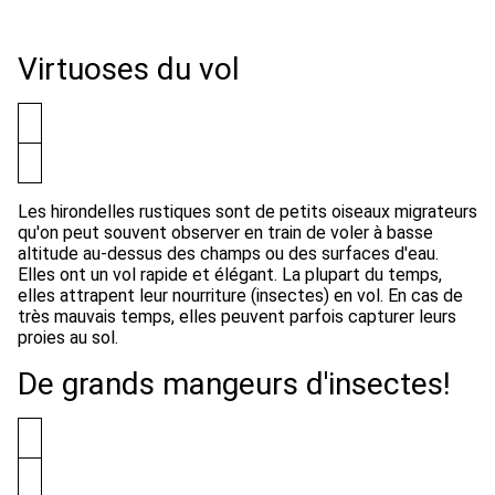
Virtuoses du vol
Les hirondelles rustiques sont de petits oiseaux migrateurs
qu'on peut souvent observer en train de voler à basse
altitude au-dessus des champs ou des surfaces d'eau.
Elles ont un vol rapide et élégant. La plupart du temps,
elles attrapent leur nourriture (insectes) en vol. En cas de
très mauvais temps, elles peuvent parfois capturer leurs
proies au sol.
De grands mangeurs d'insectes!