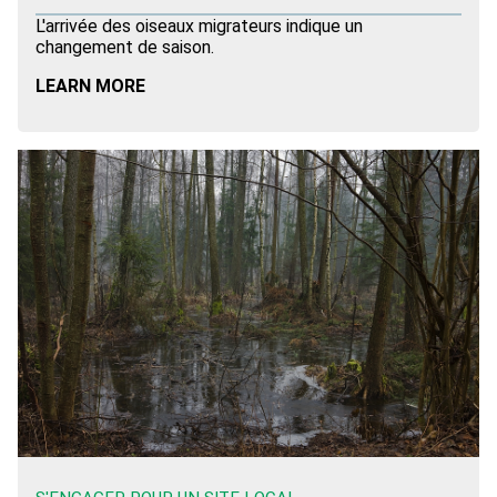
L'arrivée des oiseaux migrateurs indique un
changement de saison.
LEARN MORE