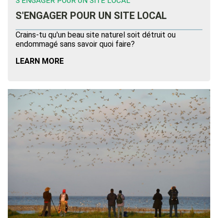
S'ENGAGER POUR UN SITE LOCAL
S'ENGAGER POUR UN SITE LOCAL
Crains-tu qu'un beau site naturel soit détruit ou
endommagé sans savoir quoi faire?
LEARN MORE