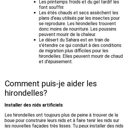
Les printemps froids et du gel tardif les
font souffrir.
Les étés chauds et secs assèchent les
plans d'eau utilisés par les insectes pour
se reproduire. Les hirondelles trouvent
donc moins de nourriture. Les poussins
peuvent mourir de la chaleur.
Le désert du Sahara est en train de
s'étendre ce qui conduit à des conditions
de migration plus difficiles pour les
hirondelles. Elles peuvent mourir de chaud
et d'épuisement.
Comment puis-je aider les
hirondelles?
Installer des nids artificiels
Les hirondelles ont toujours plus de peine à trouver de la
boue pour construire leurs nids et à faire tenir les nids sur
les nouvelles façades très lisses. Tu peux installer des nids