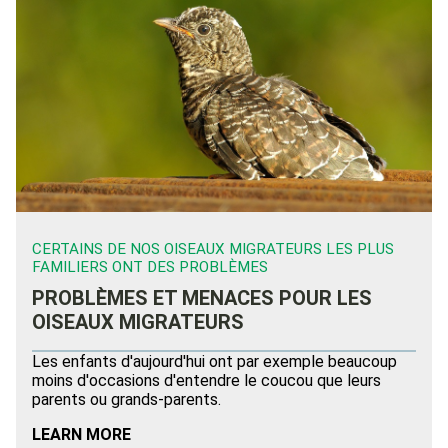
CERTAINS DE NOS OISEAUX MIGRATEURS LES PLUS
FAMILIERS ONT DES PROBLÈMES
PROBLÈMES ET MENACES POUR LES
OISEAUX MIGRATEURS
Les enfants d'aujourd'hui ont par exemple beaucoup
moins d'occasions d'entendre le coucou que leurs
parents ou grands-parents.
LEARN MORE