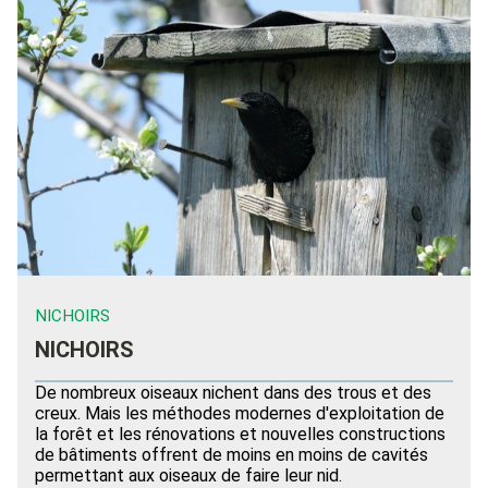
NICHOIRS
NICHOIRS
De nombreux oiseaux nichent dans des trous et des
creux. Mais les méthodes modernes d'exploitation de
la forêt et les rénovations et nouvelles constructions
de bâtiments offrent de moins en moins de cavités
permettant aux oiseaux de faire leur nid.