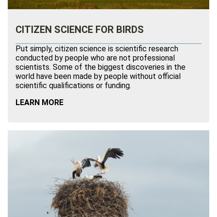
CITIZEN SCIENCE FOR BIRDS
Put simply, citizen science is scientific research
conducted by people who are not professional
scientists. Some of the biggest discoveries in the
world have been made by people without official
scientific qualifications or funding.
LEARN MORE