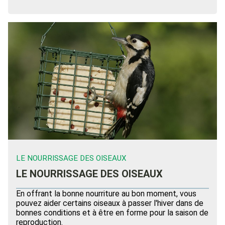
LE NOURRISSAGE DES OISEAUX
LE NOURRISSAGE DES OISEAUX
En offrant la bonne nourriture au bon moment, vous
pouvez aider certains oiseaux à passer l'hiver dans de
bonnes conditions et à être en forme pour la saison de
reproduction.