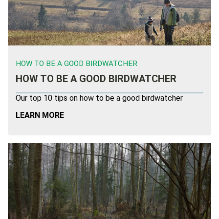
HOW TO BE A GOOD BIRDWATCHER
HOW TO BE A GOOD BIRDWATCHER
Our top 10 tips on how to be a good birdwatcher
LEARN MORE