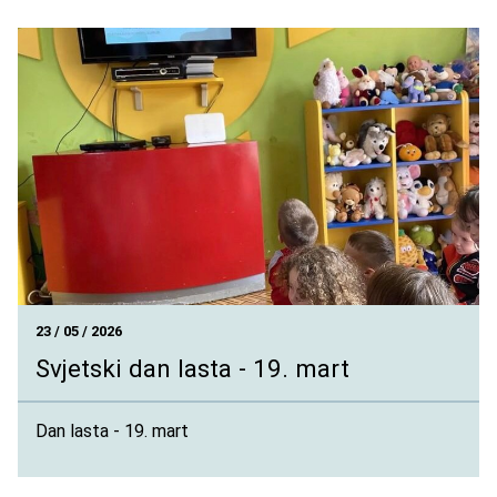
23 / 05 / 2026
Svjetski dan lasta - 19. mart
Dan lasta - 19. mart