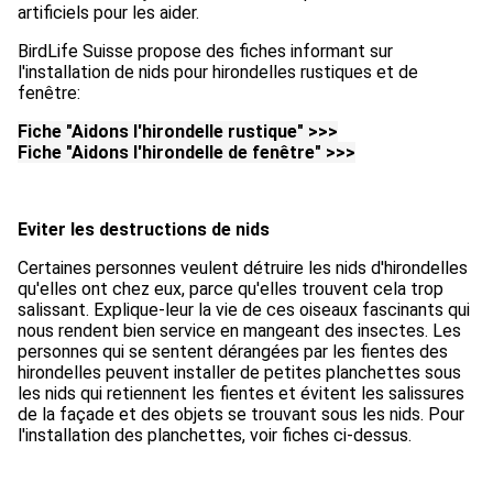
artificiels pour les aider.
BirdLife Suisse propose des fiches informant sur
l'installation de nids pour hirondelles rustiques et de
fenêtre:
Fiche "Aidons l'hirondelle rustique" >>>
Fiche "Aidons l'hirondelle de fenêtre" >>>
Eviter les destructions de nids
Certaines personnes veulent détruire les nids d'hirondelles
qu'elles ont chez eux, parce qu'elles trouvent cela trop
salissant. Explique-leur la vie de ces oiseaux fascinants qui
nous rendent bien service en mangeant des insectes. Les
personnes qui se sentent dérangées par les fientes des
hirondelles peuvent installer de petites planchettes sous
les nids qui retiennent les fientes et évitent les salissures
de la façade et des objets se trouvant sous les nids. Pour
l'installation des planchettes, voir fiches ci-dessus.