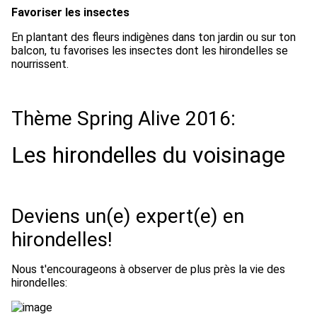
Favoriser les insectes
En plantant des fleurs indigènes dans ton jardin ou sur ton
balcon, tu favorises les insectes dont les hirondelles se
nourrissent.
Thème Spring Alive 2016:
Les hirondelles du voisinage
Deviens un(e) expert(e) en
hirondelles!
Nous t'encourageons à observer de plus près la vie des
hirondelles: