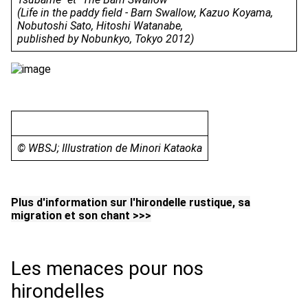
(Life in the paddy field - Barn Swallow, Kazuo Koyama,
Nobutoshi Sato, Hitoshi Watanabe,
published by Nobunkyo, Tokyo 2012)
© WBSJ; Illustration de Minori Kataoka
Plus d'information sur l'hirondelle rustique, sa
migration et son chant >>>
Les menaces pour nos
hirondelles