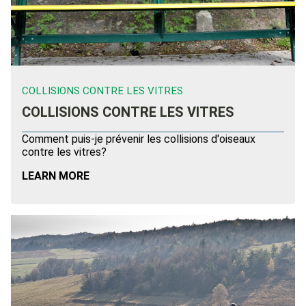
COLLISIONS CONTRE LES VITRES
COLLISIONS CONTRE LES VITRES
Comment puis-je prévenir les collisions d'oiseaux
contre les vitres?
LEARN MORE