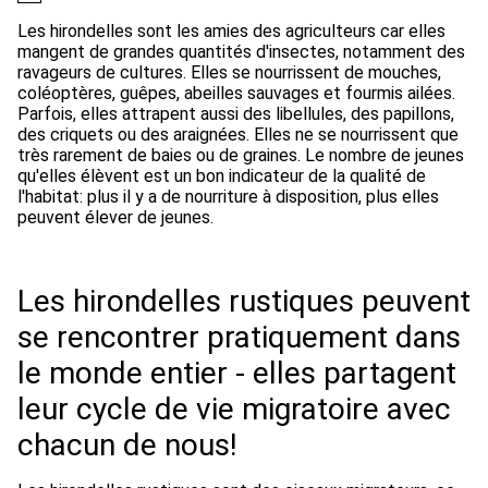
Les hirondelles sont les amies des agriculteurs car elles
mangent de grandes quantités d'insectes, notamment des
ravageurs de cultures. Elles se nourrissent de mouches,
coléoptères, guêpes, abeilles sauvages et fourmis ailées.
Parfois, elles attrapent aussi des libellules, des papillons,
des criquets ou des araignées. Elles ne se nourrissent que
très rarement de baies ou de graines. Le nombre de jeunes
qu'elles élèvent est un bon indicateur de la qualité de
l'habitat: plus il y a de nourriture à disposition, plus elles
peuvent élever de jeunes.
Les hirondelles rustiques peuvent
se rencontrer pratiquement dans
le monde entier - elles partagent
leur cycle de vie migratoire avec
chacun de nous!