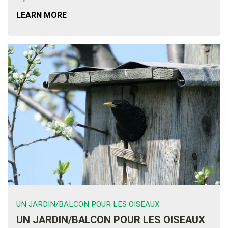
LEARN MORE
UN JARDIN/BALCON POUR LES OISEAUX
UN JARDIN/BALCON POUR LES OISEAUX