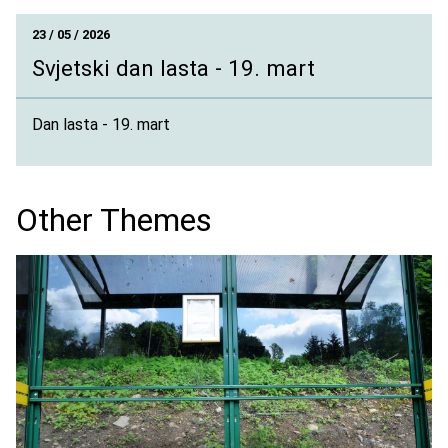
23 / 05 / 2026
Svjetski dan lasta - 19. mart
Dan lasta - 19. mart
Other Themes