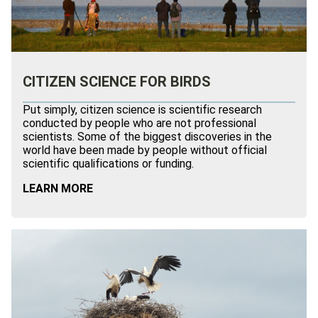
CITIZEN SCIENCE FOR BIRDS
Put simply, citizen science is scientific research
conducted by people who are not professional
scientists. Some of the biggest discoveries in the
world have been made by people without official
scientific qualifications or funding.
LEARN MORE